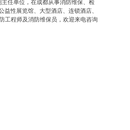
会副主任单位，在成都从事消防维保、检
公益性展览馆、大型酒店、连锁酒店、
消防工程师及消防维保员，欢迎来电咨询