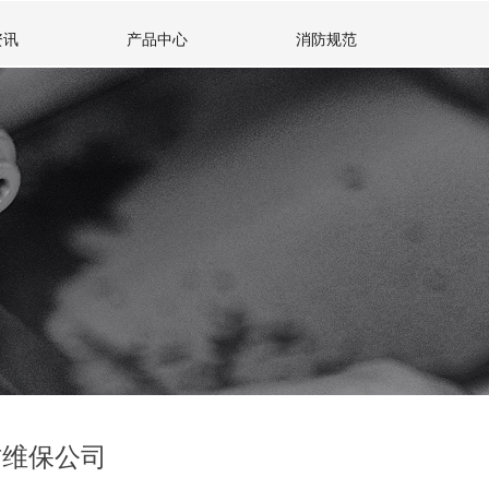
资讯
产品中心
消防规范
防维保公司